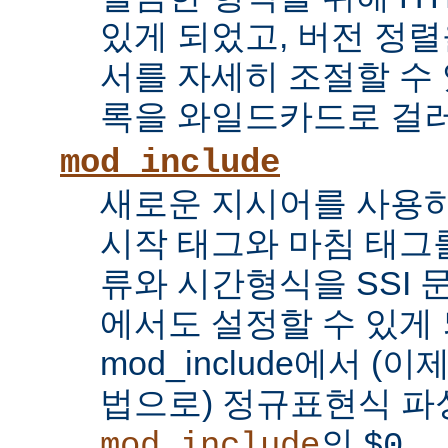
있게 되었고, 버전 정
서를 자세히 조절할 수 
록을 와일드카드로 걸러
mod_include
새로운 지시어를 사용하
시작 태그와 마침 태그를
류와 시간형식을 SSI
에서도 설정할 수 있게 
mod_include에서 (이
법으로) 정규표현식 파
의
...
mod_include
$0