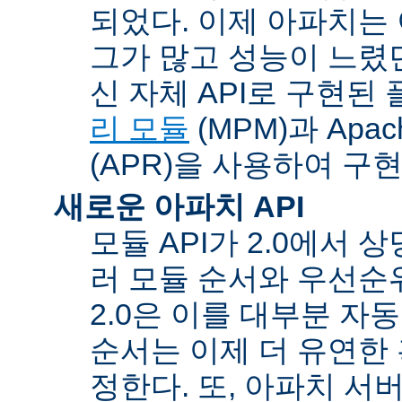
되었다. 이제 아파치는
그가 많고 성능이 느렸던
신 자체 API로 구현된
리 모듈
(MPM)과 Apache
(APR)을 사용하여 구
새로운 아파치 API
모듈 API가 2.0에서 상
러 모듈 순서와 우선순
2.0은 이를 대부분 자
순서는 이제 더 유연한 훅
정한다. 또, 아파치 서