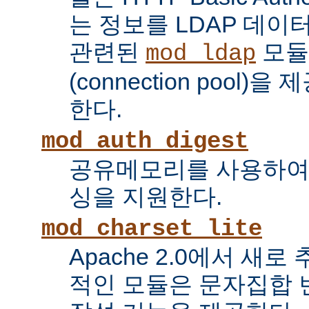
는 정보를 LDAP 데
관련된
모듈
mod_ldap
(connection pool
한다.
mod_auth_digest
공유메모리를 사용하여
싱을 지원한다.
mod_charset_lite
Apache 2.0에서 새로
적인 모듈은 문자집합 