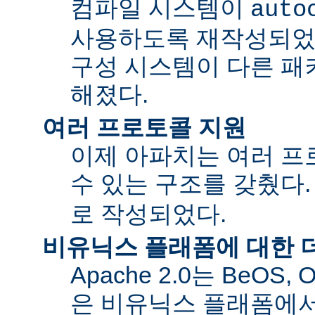
컴파일 시스템이
auto
사용하도록 재작성되었
구성 시스템이 다른 패
해졌다.
여러 프로토콜 지원
이제 아파치는 여러 
수 있는 구조를 갖췄다
로 작성되었다.
비유닉스 플래폼에 대한 
Apache 2.0는 BeOS,
은 비유닉스 플래폼에서