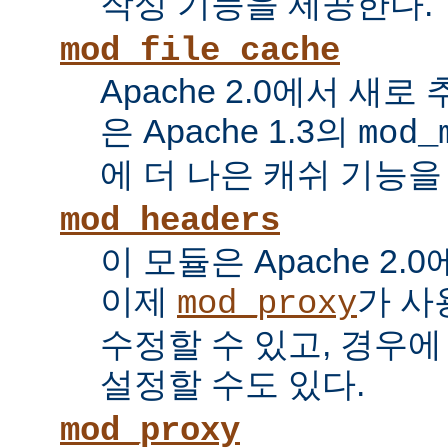
작성 기능을 제공한다.
mod_file_cache
Apache 2.0에서 새로
은 Apache 1.3의
mod_
에 더 나은 캐쉬 기능을
mod_headers
이 모듈은 Apache 2.
이제
가 사
mod_proxy
수정할 수 있고, 경우에
설정할 수도 있다.
mod_proxy