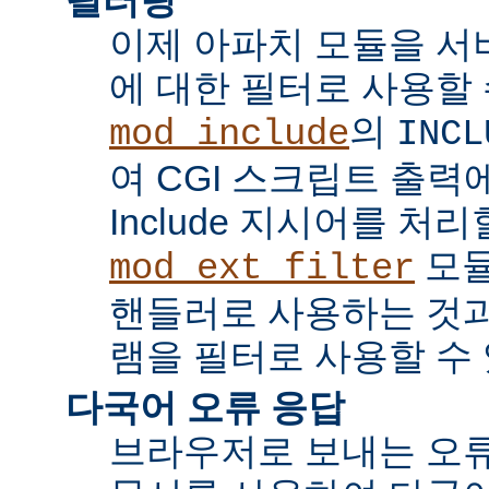
이제 아파치 모듈을 서
에 대한 필터로 사용할 
의
mod_include
INCL
여 CGI 스크립트 출력에서 
Include 지시어를 처리
모듈
mod_ext_filter
핸들러로 사용하는 것과
램을 필터로 사용할 수 
다국어 오류 응답
브라우저로 보내는 오류