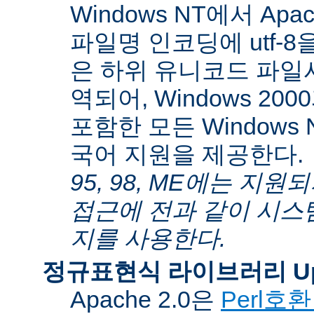
Windows NT에서 Apa
파일명 인코딩에 utf-
은 하위 유니코드 파일
역되어, Windows 200
포함한 모든 Windows
국어 지원을 제공한다.
95, 98, ME에는 지
접근에 전과 같이 시스
지를 사용한다.
정규표현식 라이브러리 Up
Apache 2.0은
Perl호