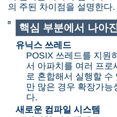
의 주된 차이점을 설명한다.
핵심 부분에서 나아진
유닉스 쓰레드
POSIX 쓰레드를 지
서 아파치를 여러 프로
로 혼합해서 실행할 수 
만 많은 경우 확장가능성(sc
다.
새로운 컴파일 시스템