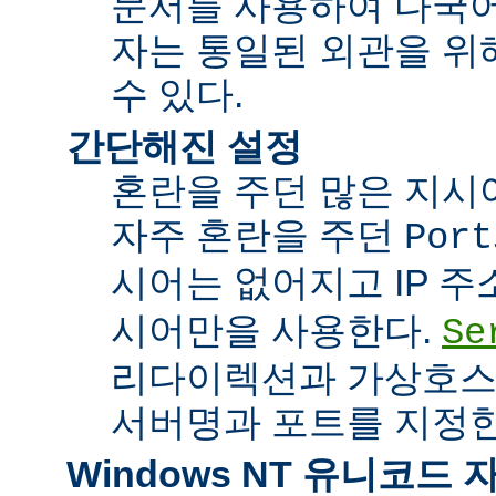
문서를 사용하여 다국어
자는 통일된 외관을 위
수 있다.
간단해진 설정
혼란을 주던 많은 지시
자주 혼란을 주던
Port
시어는 없어지고 IP 
시어만을 사용한다.
Se
리다이렉션과 가상호스
서버명과 포트를 지정한
Windows NT 유니코드 