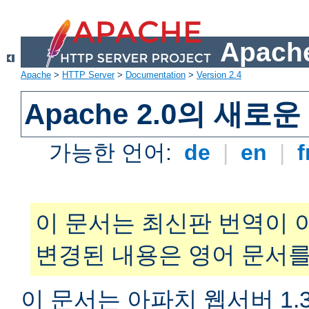
Apache
Apache
>
HTTP Server
>
Documentation
>
Version 2.4
Apache 2.0의 새로
가능한 언어:
de
|
en
|
f
이 문서는 최신판 번역이 
변경된 내용은 영어 문서를
이 문서는 아파치 웹서버 1.3