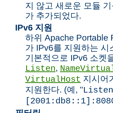
지 않고 새로운 모듈 
가 추가되었다.
IPv6 지원
하위 Apache Portabl
가 IPv6를 지원하는 
기본적으로 IPv6 소켓을
,
Listen
NameVirtua
지시어가
VirtualHost
지원한다. (예, "
Liste
[2001:db8::1]:808
필터링