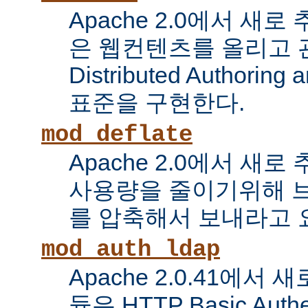
Apache 2.0에서 새로
은 웹컨텐츠를 올리고 
Distributed Authoring 
표준을 구현한다.
mod_deflate
Apache 2.0에서 새
사용량을 줄이기위해 
를 압축해서 보내라고 
mod_auth_ldap
Apache 2.0.41에서
듈은 HTTP Basic Auth