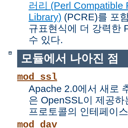
러리 (Perl Compatible 
Library)
(PCRE)를 포
규표현식에 더 강력한 Pe
수 있다.
모듈에서 나아진 점
mod_ssl
Apache 2.0에서 새로
은 OpenSSL이 제공하
프로토콜의 인테페이스
mod_dav