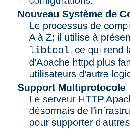
configurations.
Nouveau Système de Co
Le processus de compila
A à Z; il utilise à prése
, ce qui rend 
libtool
d'Apache httpd plus fam
utilisateurs d'autre log
Support Multiprotocole
Le serveur HTTP Apac
désormais de l'infrastr
pour supporter d'autres