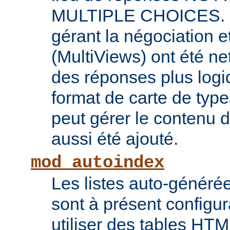
MULTIPLE CHOICES. L
gérant la négociation e
(MultiViews) ont été ne
des réponses plus log
format de carte de type
peut gérer le contenu
aussi été ajouté.
mod_autoindex
Les listes auto-généré
sont à présent configur
utiliser des tables HT