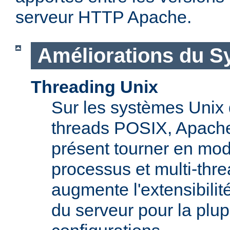
serveur HTTP Apache.
Améliorations du S
Threading Unix
Sur les systèmes Unix 
threads POSIX, Apache
présent tourner en mod
processus et multi-thre
augmente l'extensibilit
du serveur pour la plup