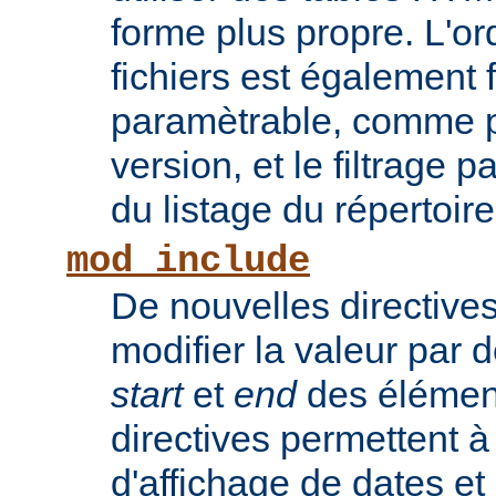
forme plus propre. L'or
fichiers est également 
paramètrable, comme po
version, et le filtrage 
du listage du répertoire
mod_include
De nouvelles directive
modifier la valeur par 
start
et
end
des élémen
directives permettent à
d'affichage de dates et