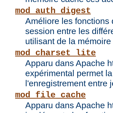
mod_auth_digest
Améliore les fonctions
session entre les diffé
utilisant de la mémoire
mod_charset_lite
Apparu dans Apache ht
expérimental permet la
l'enregistrement entre 
mod_file_cache
Apparu dans Apache ht